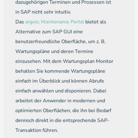
dazugehörigen Terminen und Prozessen ist
in SAP nicht sehr intuitiv.
Das
argvis; Maintenance Portal
bietet als
Alternative zum SAP GUI eine
benutzerfreundliche Oberfläche, um z. B.
Wartungspläne und deren Termine
einzusehen. Mit dem Wartungsplan Monitor
behalten Sie kommende Wartungspläne
einfach im Überblick und können Abrufe
einfach anwählen und disponieren. Dabei
arbeitet der Anwender in modernen und
optimierten Oberflächen, die ihn bei Bedarf
dennoch direkt in die entsprechende SAP-
Transaktion führen.