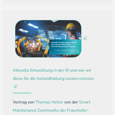
Aktuelle Entwicklung in der KI und wie wir
diese für die Instandhaltung nutzen müssen.
Vortrag von
Thomas Heller
von der
Smart
Maintenance Community der Fraunhofer-