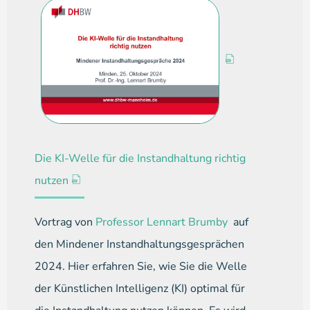
Die KI-Welle für die Instandhaltung richtig
nutzen
Vortrag von
Professor Lennart Brumby
auf
den Mindener Instandhaltungsgesprächen
2024. Hier erfahren Sie, wie Sie die Welle
der Künstlichen Intelligenz (KI) optimal für