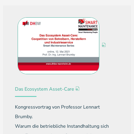
Das Ecosystem Asset-Care
Kongressvortrag von Professor Lennart
Brumby.
Warum die betriebliche Instandhaltung sich