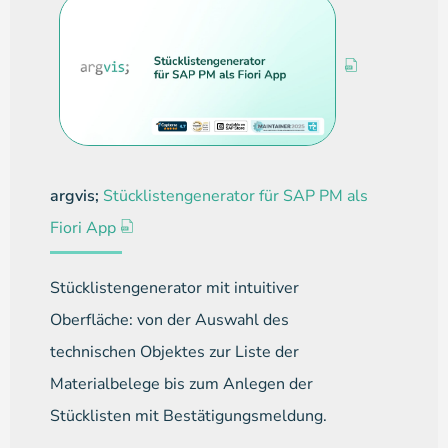
argvis;
Stücklistengenerator für SAP PM als
Fiori App
Stücklistengenerator mit intuitiver
Oberfläche: von der Auswahl des
technischen Objektes zur Liste der
Materialbelege bis zum Anlegen der
Stücklisten mit Bestätigungsmeldung.