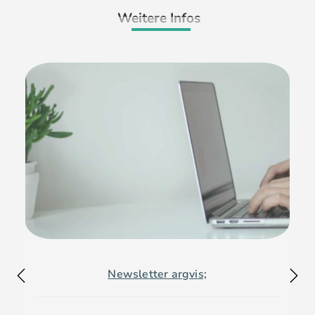
Weitere Infos
Newsletter argvis;