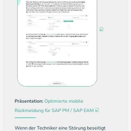
Präsentation:
Optimierte mobile
Rückmeldung für SAP PM / SAP EAM
Wenn der Techniker eine Störung beseitigt