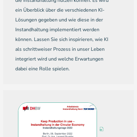
die Instandhaltung nutzen können. Es wird
ein Überblick über die verschiedenen KI-
Lösungen gegeben und wie diese in der
Instandhaltung implementiert werden
können. Lassen Sie sich inspirieren, wie KI
als schrittweiser Prozess in unser Leben
integriert wird und welche Erwartungen
dabei eine Rolle spielen.