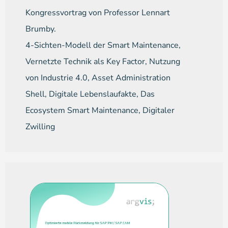
Kongressvortrag von Professor Lennart
Brumby.
4-Sichten-Modell der Smart Maintenance,
Vernetzte Technik als Key Factor, Nutzung
von Industrie 4.0, Asset Administration
Shell, Digitale Lebenslaufakte, Das
Ecosystem Smart Maintenance, Digitaler
Zwilling