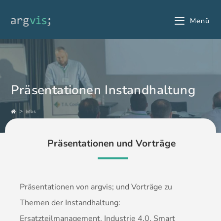
Menü
Präsentationen Instandhaltung
>
Infos
Präsentationen und Vorträge
Präsentationen von argvis; und Vorträge zu
Themen der Instandhaltung:
Ersatzteilmanagement, Industrie 4.0, Smart