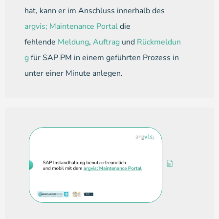
hat, kann er im Anschluss innerhalb des
argvis; Maintenance Portal
die
fehlende
Meldung
,
Auftrag
und
Rückmeldun
g
für SAP PM in einem geführten Prozess in
unter einer Minute anlegen.