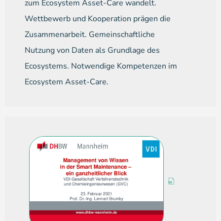
zum Ecosystem Asset-Care wandelt.
Wettbewerb und Kooperation prägen die
Zusammenarbeit. Gemeinschaftliche
Nutzung von Daten als Grundlage des
Ecosystems. Notwendige Kompetenzen im
Ecosystem Asset-Care.