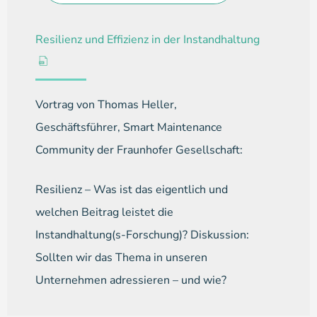
Resilienz und Effizienz in der Instandhaltung
Vortrag von Thomas Heller,
Geschäftsführer, Smart Maintenance
Community der Fraunhofer Gesellschaft:
Resilienz – Was ist das eigentlich und
welchen Beitrag leistet die
Instandhaltung(s-Forschung)? Diskussion:
Sollten wir das Thema in unseren
Unternehmen adressieren – und wie?