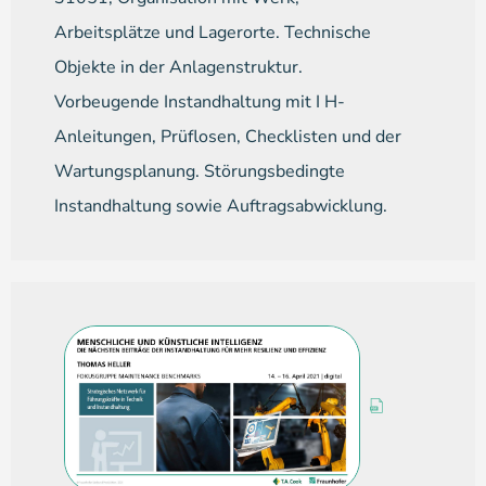
Arbeitsplätze und Lagerorte. Technische
Objekte in der Anlagenstruktur.
Vorbeugende Instandhaltung mit I H-
Anleitungen, Prüflosen, Checklisten und der
Wartungsplanung. Störungsbedingte
Instandhaltung sowie Auftragsabwicklung.