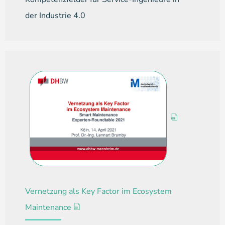
der Industrie 4.0
Vernetzung als Key Factor im Ecosystem
Maintenance