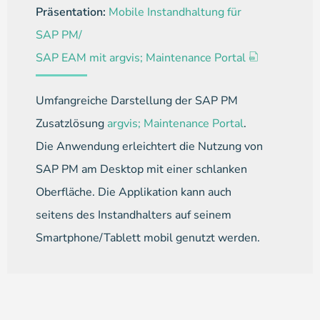
Präsentation:
Mobile Instandhaltung für
SAP PM/
SAP EAM mit argvis; Maintenance Portal
Umfangreiche Darstellung der SAP PM
Zusatzlösung
argvis; Maintenance Portal
.
Die Anwendung erleichtert die Nutzung von
SAP PM am Desktop mit einer schlanken
Oberfläche. Die Applikation kann auch
seitens des Instandhalters auf seinem
Smartphone/Tablett mobil genutzt werden.