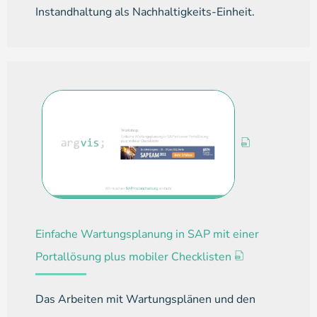
Instandhaltung als Nachhaltigkeits-Einheit.
Einfache Wartungsplanung in SAP mit einer
Portallösung plus mobiler Checklisten
Das Arbeiten mit Wartungsplänen und den