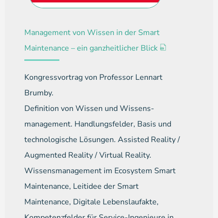
Management von Wissen in der Smart
Maintenance – ein ganzheitlicher Blick
Kongressvortrag von Professor Lennart
Brumby.
Definition von Wissen und Wissens­
management. Handlungsfelder, Basis und
technologische Lösungen. Assisted Reality /
Augmented Reality / Virtual Reality.
Wissens­management im Ecosystem Smart
Maintenance, Leitidee der Smart
Maintenance, Digitale Lebens­laufakte,
Kompetenz­felder für Service-Ingenieure in