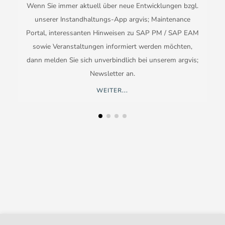
Wenn Sie immer aktuell über neue Entwicklungen bzgl.
unserer Instandhaltungs-App argvis; Maintenance
Portal, interessanten Hinweisen zu SAP PM / SAP EAM
sowie Veranstaltungen informiert werden möchten,
dann melden Sie sich unverbindlich bei unserem argvis;
Newsletter an.
WEITER...