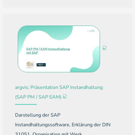
argvis; Präsentation SAP Instandhaltung
(SAP PM / SAP EAM)
Darstellung der SAP
Instandhaltungssoftware, Erklärung der DIN
31051, Organisation mit Werk,