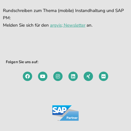
Rundschreiben zum Thema (mobile) Instandhaltung und SAP
PM:
Melden Sie sich für den
argvis; Newsletter
an.
Folgen Sie uns auf: