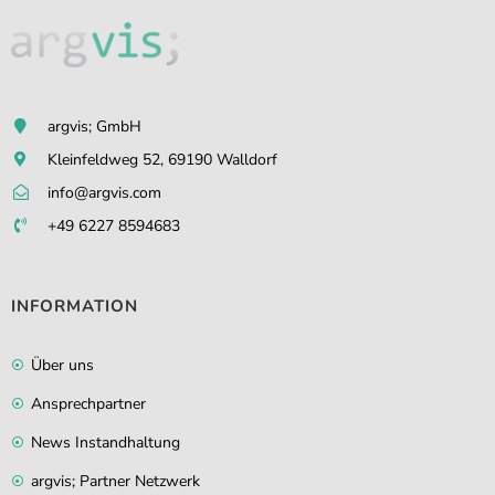
argvis; GmbH
Kleinfeldweg 52, 69190 Walldorf
info@argvis.com
+49 6227 8594683
INFORMATION
Über uns
Ansprechpartner
News Instandhaltung
argvis; Partner Netzwerk