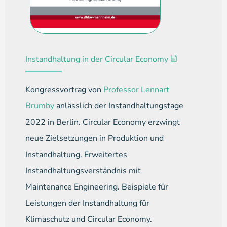
Instandhaltung in der Circular Economy
Kongressvortrag von
Professor Lennart
Brumby
anlässlich der Instandhaltungstage
2022 in Berlin. Circular Economy erzwingt
neue Zielsetzungen in Produktion und
Instandhaltung. Erweitertes
Instandhaltungsverständnis mit
Maintenance Engineering. Beispiele für
Leistungen der Instandhaltung für
Klimaschutz und Circular Economy.