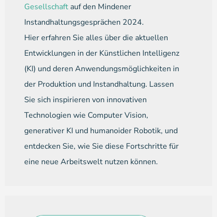
Gesellschaft
auf den Mindener
Instandhaltungsgesprächen 2024.
Hier erfahren Sie alles über die aktuellen
Entwicklungen in der Künstlichen Intelligenz
(KI) und deren Anwendungs­möglichkeiten in
der Produktion und Instandhaltung. Lassen
Sie sich inspirieren von innovativen
Technologien wie Computer Vision,
generativer KI und humanoider Robotik, und
entdecken Sie, wie Sie diese Fortschritte für
eine neue Arbeitswelt nutzen können.