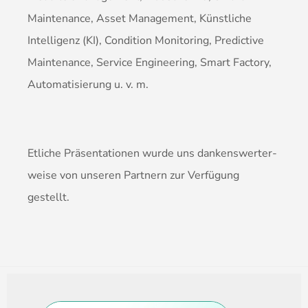
Maintenance, Asset Management, Künstliche
Intelligenz (KI), Condition Monitoring, Predictive
Maintenance, Service Engineering, Smart Factory,
Automatisierung u. v. m.
Etliche Präsentationen wurde uns dankenswerter­
weise von unseren Partnern zur Verfügung
gestellt.