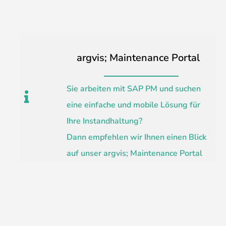
argvis; Maintenance Portal
Sie arbeiten mit SAP PM und suchen
eine einfache und mobile Lösung für
Ihre Instandhaltung?
Dann empfehlen wir Ihnen einen Blick
auf unser argvis; Maintenance Portal