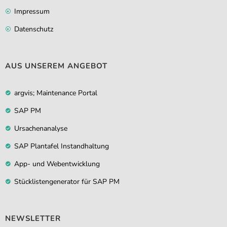
Impressum
Datenschutz
AUS UNSEREM ANGEBOT
argvis; Maintenance Portal
SAP PM
Ursachenanalyse
SAP Plantafel Instandhaltung
App- und Webentwicklung
Stücklistengenerator für SAP PM
NEWSLETTER