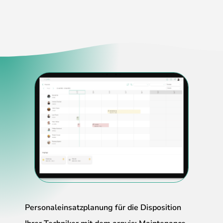
Personaleinsatzplanung für die Disposition