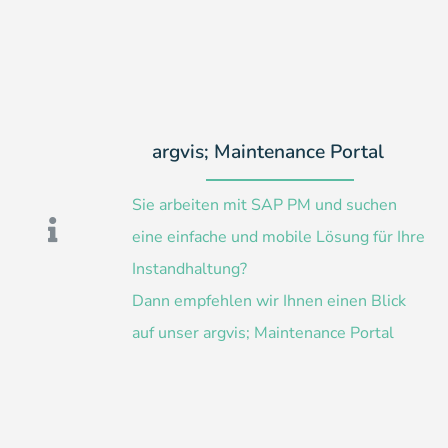
argvis; Maintenance Portal
Sie arbeiten mit SAP PM und suchen
eine einfache und mobile Lösung für Ihre
Instandhaltung?
Dann empfehlen wir Ihnen einen Blick
auf unser argvis; Maintenance Portal