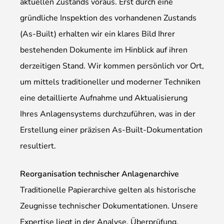
aktuellen Zustands voraus. Erst durch eine
gründliche Inspektion des vorhandenen Zustands
(As-Built) erhalten wir ein klares Bild Ihrer
bestehenden Dokumente im Hinblick auf ihren
derzeitigen Stand. Wir kommen persönlich vor Ort,
um mittels traditioneller und moderner Techniken
eine detaillierte Aufnahme und Aktualisierung
Ihres Anlagensystems durchzuführen, was in der
Erstellung einer präzisen As-Built-Dokumentation
resultiert.
Reorganisation technischer Anlagenarchive
Traditionelle Papierarchive gelten als historische
Zeugnisse technischer Dokumentationen. Unsere
Expertise liegt in der Analyse, Überprüfung,