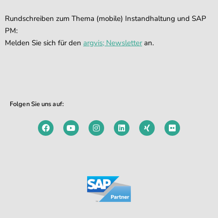
Rundschreiben zum Thema (mobile) Instandhaltung und SAP
PM:
Melden Sie sich für den
argvis; Newsletter
an.
Folgen Sie uns auf: