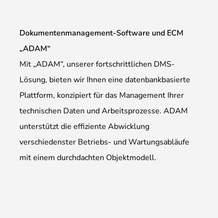
Dokumentenmanagement-Software und ECM
„ADAM“
Mit „ADAM“, unserer fortschrittlichen DMS-
Lösung, bieten wir Ihnen eine datenbankbasierte
Plattform, konzipiert für das Management Ihrer
technischen Daten und Arbeitsprozesse. ADAM
unterstützt die effiziente Abwicklung
verschiedenster Betriebs- und Wartungsabläufe
mit einem durchdachten Objektmodell.