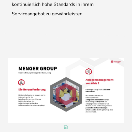
kontinuierlich hohe Standards in ihrem
Serviceangebot zu gewährleisten.