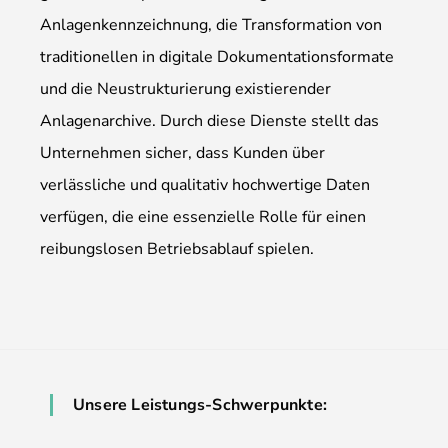
Anlagenkennzeichnung, die Transformation von
traditionellen in digitale Dokumentationsformate
und die Neustrukturierung existierender
Anlagenarchive. Durch diese Dienste stellt das
Unternehmen sicher, dass Kunden über
verlässliche und qualitativ hochwertige Daten
verfügen, die eine essenzielle Rolle für einen
reibungslosen Betriebsablauf spielen.
Unsere Leistungs-Schwerpunkte: