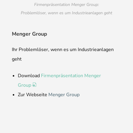
Firmenpräsentation Menger Group:
Problemlöser, wenn es um Industrie­anlagen geht
Menger Group
Ihr Problemlöser, wenn es um Industrie­anlagen
geht
Download
Firmenpräsentation Menger
Group
Zur Webseite
Menger Group