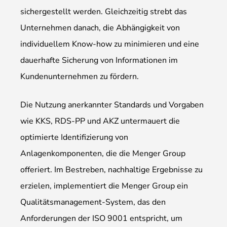
sichergestellt werden. Gleichzeitig strebt das
Unternehmen danach, die Abhängigkeit von
individuellem Know-how zu minimieren und eine
dauerhafte Sicherung von Informationen im
Kundenunternehmen zu fördern.
Die Nutzung anerkannter Standards und Vorgaben
wie KKS, RDS-PP und AKZ untermauert die
optimierte Identifizierung von
Anlagenkomponenten, die die Menger Group
offeriert. Im Bestreben, nachhaltige Ergebnisse zu
erzielen, implementiert die Menger Group ein
Qualitätsmanagement-System, das den
Anforderungen der ISO 9001 entspricht, um