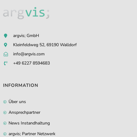
argvis; GmbH
Kleinfeldweg 52, 69190 Walldorf
info@argvis.com
+49 6227 8594683
INFORMATION
Über uns
Ansprechpartner
News Instandhaltung
argvis; Partner Netzwerk