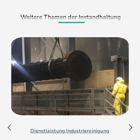
Weitere Themen der Instandhaltung
Dienstleistung Industriereinigung