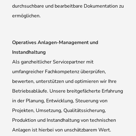
durchsuchbare und bearbeitbare Dokumentation zu
ermöglichen.
Operatives Anlagen-Management und
Instandhaltung
Als ganzheitlicher Servicepartner mit
umfangreicher Fachkompetenz überprüfen,
bewerten, unterstützen und optimieren wir Ihre
Betriebsabläufe. Unsere breitgefächerte Erfahrung
in der Planung, Entwicklung, Steuerung von
Projekten, Umsetzung, Qualitätssicherung,
Produktion und Instandhaltung von technischen
Anlagen ist hierbei von unschätzbarem Wert.