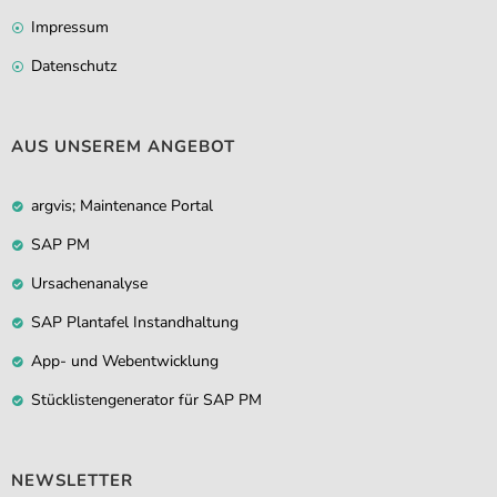
Impressum
Datenschutz
AUS UNSEREM ANGEBOT
argvis; Maintenance Portal
SAP PM
Ursachenanalyse
SAP Plantafel Instandhaltung
App- und Webentwicklung
Stücklistengenerator für SAP PM
NEWSLETTER