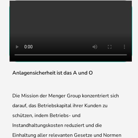
Anlagensicherheit ist das A und O
Die Mission der Menger Group konzentriert sich
darauf, das Betriebskapital ihrer Kunden zu
schützen, indem Betriebs- und
Instandhaltungskosten reduziert und die
Einhaltung aller relevanten Gesetze und Normen