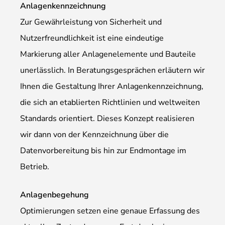
Anlagenkennzeichnung
Zur Gewährleistung von Sicherheit und
Nutzerfreundlichkeit ist eine eindeutige
Markierung aller Anlagenelemente und Bauteile
unerlässlich. In Beratungsgesprächen erläutern wir
Ihnen die Gestaltung Ihrer Anlagenkennzeichnung,
die sich an etablierten Richtlinien und weltweiten
Standards orientiert. Dieses Konzept realisieren
wir dann von der Kennzeichnung über die
Datenvorbereitung bis hin zur Endmontage im
Betrieb.
Anlagenbegehung
Optimierungen setzen eine genaue Erfassung des