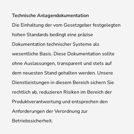
Technische Anlagendokumentation
Die Einhaltung der vom Gesetzgeber festgelegten
hohen Standards bedingt eine präzise
Dokumentation technischer Systeme als
wesentliche Basis. Diese Dokumentation sollte
ohne Auslassungen, transparent und stets auf
dem neuesten Stand gehalten werden. Unsere
Dienstleistungen in diesem Bereich sichern Sie
rechtlich ab, reduzieren Risiken im Bereich der
Produktverantwortung und entsprechen den
Anforderungen der Verordnung zur
Betriebssicherheit.