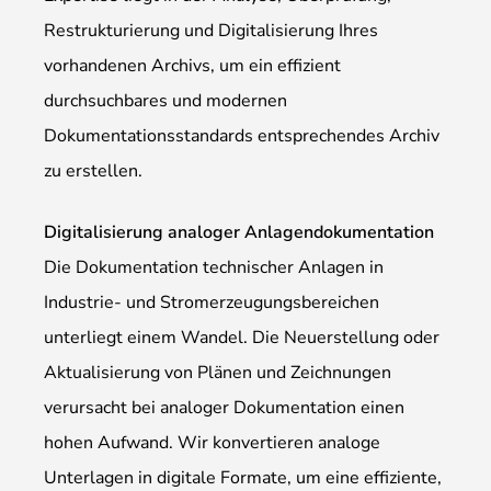
Restrukturierung und Digitalisierung Ihres
vorhandenen Archivs, um ein effizient
durchsuchbares und modernen
Dokumentationsstandards entsprechendes Archiv
zu erstellen.
Digitalisierung analoger Anlagendokumentation
Die Dokumentation technischer Anlagen in
Industrie- und Stromerzeugungsbereichen
unterliegt einem Wandel. Die Neuerstellung oder
Aktualisierung von Plänen und Zeichnungen
verursacht bei analoger Dokumentation einen
hohen Aufwand. Wir konvertieren analoge
Unterlagen in digitale Formate, um eine effiziente,