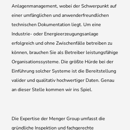
Anlagenmanagement, wobei der Schwerpunkt auf
einer umfänglichen und anwenderfreundlichen
technischen Dokumentation liegt. Um eine
Industrie- oder Energieerzeugungsanlage
erfolgreich und ohne Zwischenfälle betreiben zu
können, brauchen Sie als Betreiber leistungsfähige
Organisationssysteme. Die größte Hürde bei der
Einführung solcher Systeme ist die Bereitstellung
valider und qualitativ hochwertiger Daten. Genau
an dieser Stelle kommen wir ins Spiel.
Die Expertise der Menger Group umfasst die
gründliche Inspektion und fachgerechte