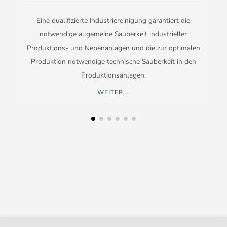
Eine qualifizierte Industriereinigung garantiert die
notwendige allgemeine Sauberkeit industrieller
Produktions- und Nebenanlagen und die zur optimalen
Produktion notwendige technische Sauberkeit in den
Produktionsanlagen.
WEITER...