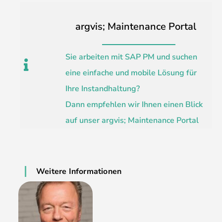
argvis; Maintenance Portal
Sie arbeiten mit SAP PM und suchen
eine einfache und mobile Lösung für
Ihre Instandhaltung?
Dann empfehlen wir Ihnen einen Blick
auf unser argvis; Maintenance Portal
Weitere Informationen