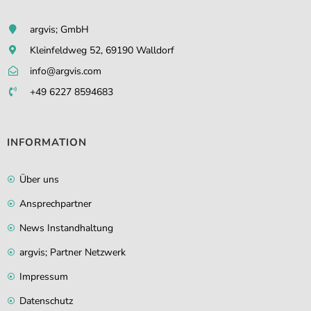
argvis; GmbH
Kleinfeldweg 52, 69190 Walldorf
info@argvis.com
+49 6227 8594683
INFORMATION
Über uns
Ansprechpartner
News Instandhaltung
argvis; Partner Netzwerk
Impressum
Datenschutz