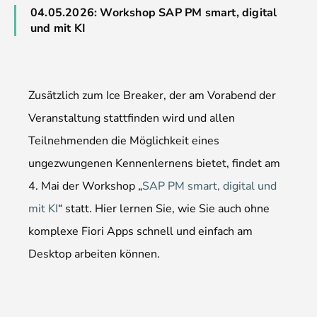
04.05.2026: Workshop SAP PM smart, digital
und mit KI
Zusätzlich zum Ice Breaker, der am Vorabend der
Veranstaltung stattfinden wird und allen
Teilnehmenden die Möglichkeit eines
ungezwungenen Kennenlernens bietet, findet am
4. Mai der Workshop „
SAP PM smart, digital und
mit KI
“ statt. Hier lernen Sie, wie Sie auch ohne
komplexe Fiori Apps schnell und einfach am
Desktop arbeiten können.