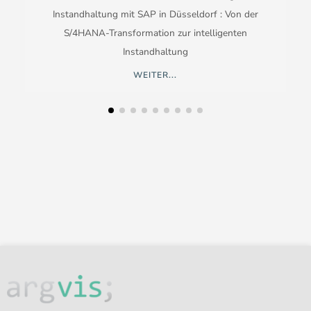
Instandhaltung mit SAP in Düsseldorf : Von der
S/4HANA-Transformation zur intelligenten
Instandhaltung
WEITER...