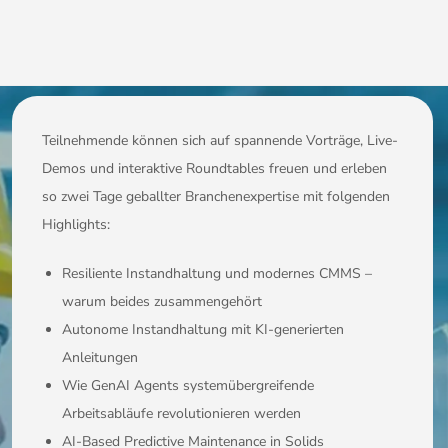
Teilnehmende können sich auf spannende Vorträge, Live-
Demos und interaktive Roundtables freuen und erleben
so zwei Tage geballter Branchenexpertise mit folgenden
Highlights:
Resiliente Instandhaltung und modernes CMMS –
warum beides zusammengehört
Autonome Instandhaltung mit KI-generierten
Anleitungen
Wie GenAI Agents systemübergreifende
Arbeitsabläufe revolutionieren werden
AI-Based Predictive Maintenance in Solids