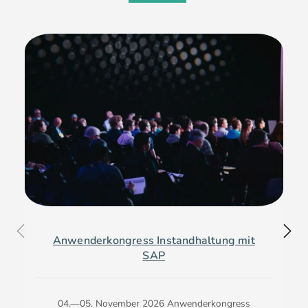
Anwenderkongress Instandhaltung mit
SAP
04.—05. November 2026 Anwenderkongress