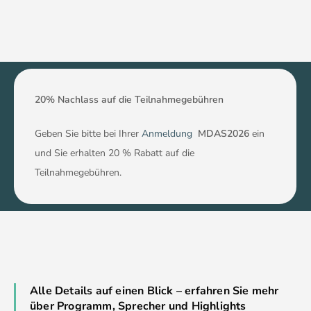
20% Nachlass auf die Teilnahmegebühren
Geben Sie bitte bei Ihrer
Anmeldung
MDAS2026
ein
und Sie erhalten 20 % Rabatt auf die
Teilnahmegebühren.
Alle Details auf einen Blick – erfahren Sie mehr
über Programm, Sprecher und Highlights