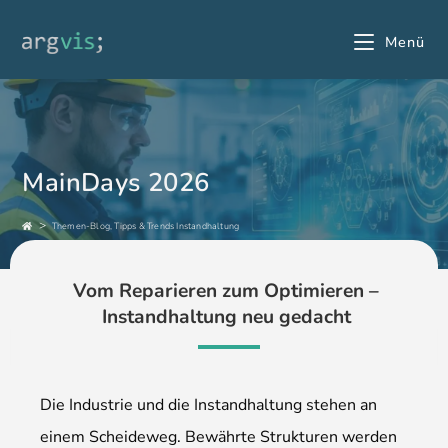
Menü
MainDays 2026
>
Themen-Blog, Tipps & Trends Instandhaltung
Vom Reparieren zum Optimieren –
Instandhaltung neu gedacht
Die Industrie und die Instandhaltung stehen an
einem Scheideweg. Bewährte Strukturen werden