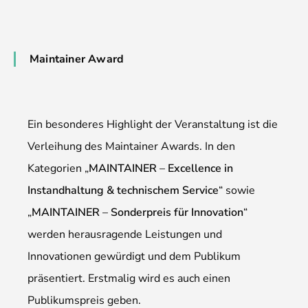
Maintainer Award
Ein besonderes Highlight der Veranstaltung ist die
Verleihung des Maintainer Awards. In den
Kategorien „
MAINTAINER
–
Excellence in
Instandhaltung & technischem Service
“ sowie
„
MAINTAINER
–
Sonderpreis für Innovation
“
werden herausragende Leistungen und
Innovationen gewürdigt und dem Publikum
präsentiert. Erstmalig wird es auch einen
Publikumspreis geben.