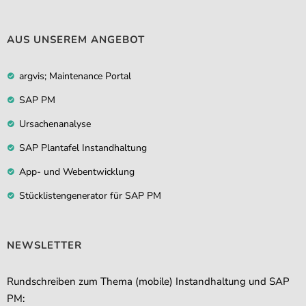
AUS UNSEREM ANGEBOT
argvis; Maintenance Portal
SAP PM
Ursachenanalyse
SAP Plantafel Instandhaltung
App- und Webentwicklung
Stücklistengenerator für SAP PM
NEWSLETTER
Rundschreiben zum Thema (mobile) Instandhaltung und SAP
PM: