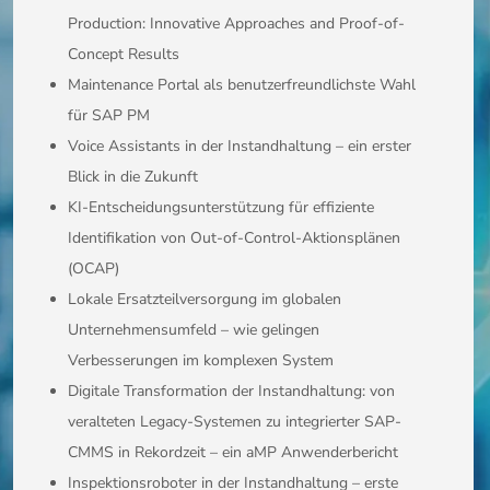
Production: Innovative Approaches and Proof-of-
Concept Results
Maintenance Portal als benutzerfreundlichste Wahl
für SAP PM
Voice Assistants in der Instandhaltung – ein erster
Blick in die Zukunft
KI-Entscheidungsunterstützung für effiziente
Identifikation von Out-of-Control-Aktionsplänen
(OCAP)
Lokale Ersatzteilversorgung im globalen
Unternehmensumfeld – wie gelingen
Verbesserungen im komplexen System
Digitale Transformation der Instandhaltung: von
veralteten Legacy-Systemen zu integrierter SAP-
CMMS in Rekordzeit – ein aMP Anwenderbericht
Inspektionsroboter in der Instandhaltung – erste