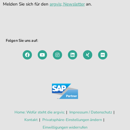
Melden Sie sich für den
argvis; Newsletter
an.
Folgen Sie uns auf:
Home: Wofür steht die argvis;
Impressum / Datenschutz
Kontakt
Privatsphäre-Einstellungen ändern
Einwilligungen widerrufen