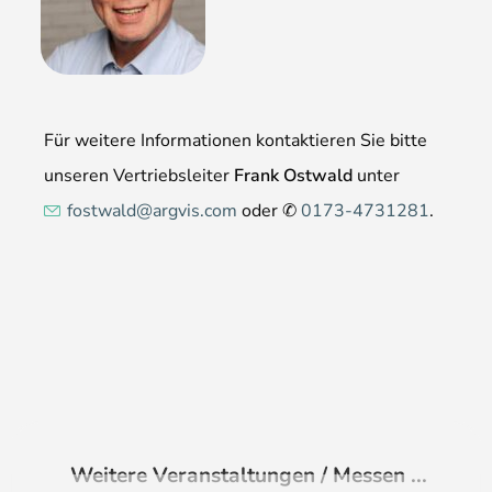
Für weitere Informationen kontaktieren Sie bitte
unseren Vertriebsleiter
Frank Ostwald
unter
fostwald@argvis.com
oder ✆
0173-4731281
.
Weitere Veranstaltungen / Messen ...