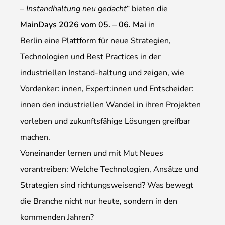
– Instandhaltung neu gedacht
“ bieten die
MainDays 2026 vom 05. – 06. Mai
in
Berlin eine Plattform für neue Strategien,
Technologien und Best Practices in der
industriellen Instand-haltung und zeigen, wie
Vordenker: innen, Expert:innen und Entscheider:
innen den industriellen Wandel in ihren Projekten
vorleben und zukunftsfähige Lösungen greifbar
machen.
Voneinander lernen und mit Mut Neues
vorantreiben: Welche Technologien, Ansätze und
Strategien sind richtungsweisend? Was bewegt
die Branche nicht nur heute, sondern in den
kommenden Jahren?