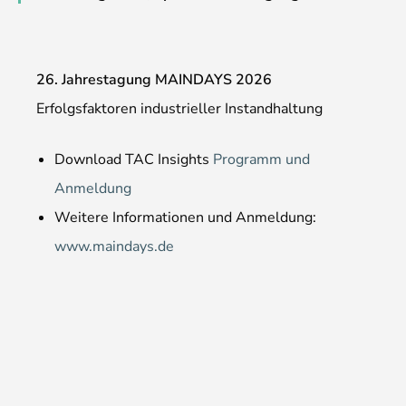
26. Jahrestagung MAINDAYS 2026
Erfolgsfaktoren industrieller Instandhaltung
Download TAC Insights
Programm und
Anmeldung
Weitere Informationen und Anmeldung:
www.maindays.de