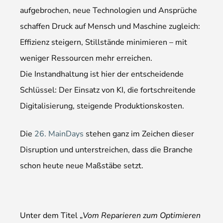
aufgebrochen, neue Technologien und Ansprüche
schaffen Druck auf Mensch und Maschine zugleich:
Effizienz steigern, Stillstände minimieren – mit
weniger Ressourcen mehr erreichen.
Die Instandhaltung ist hier der entscheidende
Schlüssel: Der Einsatz von KI, die fortschreitende
Digitalisierung, steigende Produktionskosten.
Die
26. MainDays
stehen ganz im Zeichen dieser
Disruption und unterstreichen, dass die Branche
schon heute neue Maßstäbe setzt.
Unter dem Titel „
Vom Reparieren zum Optimieren