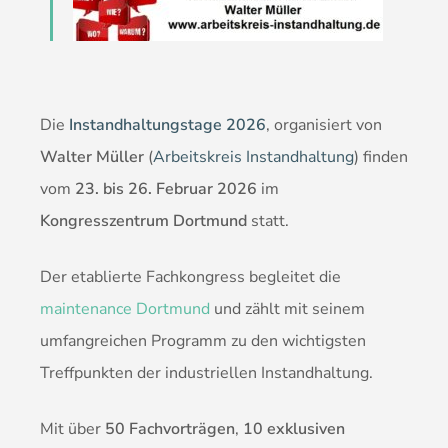
Die
Instandhaltungstage 2026
, organisiert von
Walter Müller
(
Arbeitskreis Instandhaltung
) finden
vom
23. bis 26. Februar 2026
im
Kongresszentrum Dortmund
statt.
Der etablierte Fachkongress begleitet die
maintenance Dortmund
und zählt mit seinem
umfangreichen Programm zu den wichtigsten
Treffpunkten der industriellen Instandhaltung.
Mit über
50 Fachvorträgen
,
10 exklusiven