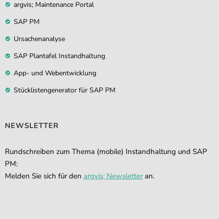
argvis; Maintenance Portal
SAP PM
Ursachenanalyse
SAP Plantafel Instandhaltung
App- und Webentwicklung
Stücklistengenerator für SAP PM
NEWSLETTER
Rundschreiben zum Thema (mobile) Instandhaltung und SAP
PM:
Melden Sie sich für den
argvis; Newsletter
an.