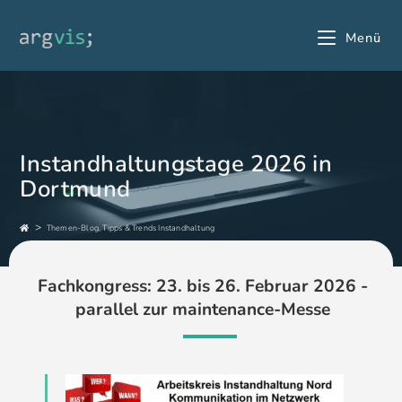
Menü
Instandhaltungstage 2026 in
Dortmund
>
Themen-Blog, Tipps & Trends Instandhaltung
Fachkongress: 23. bis 26. Februar 2026 -
parallel zur maintenance-Messe