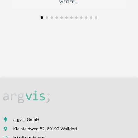
WEITER...
argvis; GmbH
Kleinfeldweg 52, 69190 Walldorf