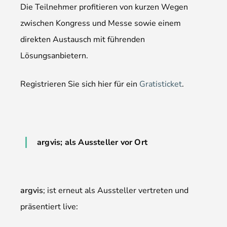
Die Teilnehmer profitieren von kurzen Wegen
zwischen Kongress und Messe sowie einem
direkten Austausch mit führenden
Lösungsanbietern.
Registrieren Sie sich hier für ein
Gratisticket
.
argvis; als Aussteller vor Ort
argvis
; ist erneut als Aussteller vertreten und
präsentiert live: