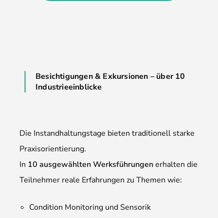
Besichtigungen & Exkursionen – über 10
Industrieeinblicke
Die Instandhaltungstage bieten traditionell starke
Praxisorientierung.
In
10 ausgewählten Werksführungen
erhalten die
Teilnehmer reale Erfahrungen zu Themen wie:
Condition Monitoring und Sensorik