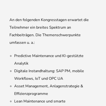
An den folgenden Kongresstagen erwartet die
Teilnehmer ein breites Spektrum an
Fachbeiträgen. Die Themenschwerpunkte
umfassen u. a.:
Predictive Maintenance und KI-gestützte
Analytik
Digitale Instandhaltung: SAP PM, mobile
Workflows, IoT und OPC UA
Asset Management, Anlagenstrategie &
Effizienzprogramme
Lean Maintenance und smarte