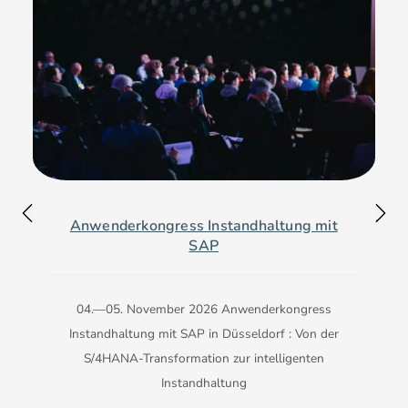
Anwenderkongress Instandhaltung mit
SAP
04.—05. November 2026 Anwenderkongress
Instandhaltung mit SAP in Düsseldorf : Von der
S/4HANA-Transformation zur intelligenten
Instandhaltung