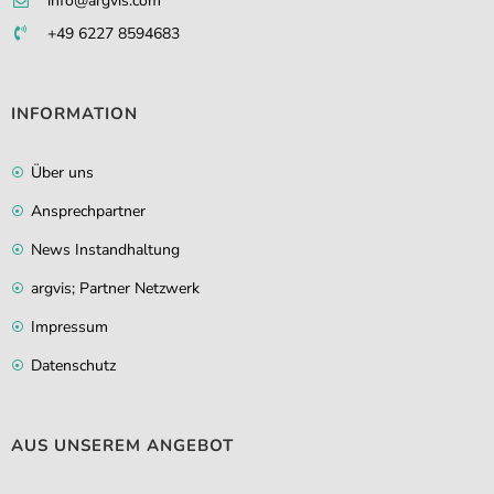
info@argvis.com
+49 6227 8594683
INFORMATION
Über uns
Ansprechpartner
News Instandhaltung
argvis; Partner Netzwerk
Impressum
Datenschutz
AUS UNSEREM ANGEBOT