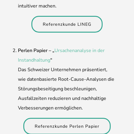
intuitiver machen.
Referenzkunde LINEG
Perlen Papier – „
Ursachenanalyse in der
Instandhaltung
“
Das Schweizer Unternehmen präsentiert,
wie datenbasierte Root-Cause-Analysen die
Störungsbeseitigung beschleunigen,
Ausfallzeiten reduzieren und nachhaltige
Verbesserungen ermöglichen.
Referenzkunde Perlen Papier