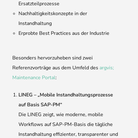
Ersatzteilprozesse
Nachhaltigkeitskonzepte in der
Instandhaltung
Erprobte Best Practices aus der Industrie
Besonders hervorzuheben sind zwei
Referenzvorträge aus dem Umfeld des
argvis;
Maintenance Portal
:
LINEG – „Mobile Instandhaltungsprozesse
auf Basis SAP-PM“
Die LINEG zeigt, wie moderne, mobile
Workflows auf SAP-PM-Basis die tägliche
Instandhaltung effizienter, transparenter und