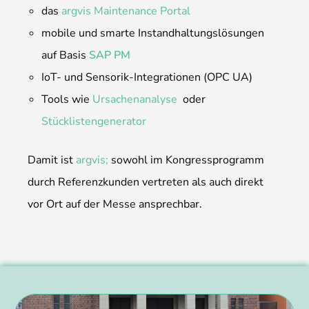
das
argvis Maintenance Portal
mobile und smarte Instandhaltungslösungen
auf Basis
SAP PM
IoT- und Sensorik-Integrationen (OPC UA)
Tools wie
Ursachenanalyse
oder
Stücklistengenerator
Damit ist
argvis;
sowohl im Kongressprogramm
durch Referenzkunden vertreten als auch direkt
vor Ort auf der Messe ansprechbar.