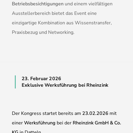
Betriebsbesichtigungen
und einem vielfältigen
Ausstellerbereich bietet das Event eine
einzigartige Kombination aus Wissenstransfer,
Praxisbezug und Networking.
23. Februar 2026
Exklusive Werksführung bei Rheinzink
Der Kongress startet bereits am
23.02.2026
mit
einer
Werksführung
bei der
Rheinzink GmbH & Co.
KG
in Datteln.