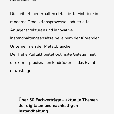
Die Teilnehmer erhalten detaillierte Einblicke in
moderne Produktionsprozesse, industrielle
Anlagenstrukturen und innovative
Instandhaltungsansätze bei einem der führenden
Unternehmen der Metallbranche.
Der frühe Auftakt bietet optimale Gelegenheit,
direkt mit praxisnahen Eindrücken in das Event
einzusteigen.
Über 50 Fachvorträge – aktuelle Themen
der digitalen und nachhaltigen
Instandhaltung