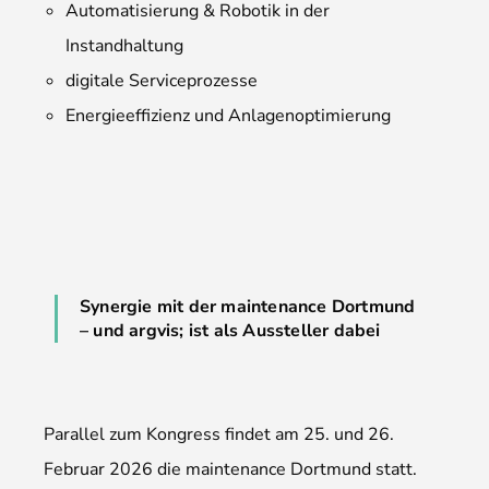
Automatisierung & Robotik in der
Instandhaltung
digitale Serviceprozesse
Energieeffizienz und Anlagenoptimierung
Synergie mit der maintenance Dortmund
– und argvis; ist als Aussteller dabei
Parallel zum Kongress findet am 25. und 26.
Februar 2026 die maintenance Dortmund statt.