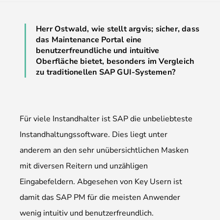
Herr Ostwald, wie stellt argvis; sicher, dass
das Maintenance Portal eine
benutzerfreundliche und intuitive
Oberfläche bietet, besonders im Vergleich
zu traditionellen SAP GUI-Systemen?
Für viele Instandhalter ist SAP die unbeliebteste
Instandhaltungs­software. Dies liegt unter
anderem an den sehr unübersichtlichen Masken
mit diversen Reitern und unzähligen
Eingabefeldern. Abgesehen von Key Usern ist
damit das SAP PM für die meisten Anwender
wenig intuitiv und benutzerfreundlich.