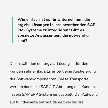
Wie einfach ist es für Unternehmen, die
argvis;-Lösungen in ihre bestehenden SAP
PM- Systeme zu integrieren? Gibt es
spezielle Anpassungen, die notwendig
sind?
Die Installation der argvis;-Lösung ist für den
Kunden sehr einfach. Es erfolgt eine Auslieferung
der Softwarekomponenten. Diese Transporte
werden durch die SAP / IT Abteilung des Kunden
in sein SAP ERP System eingespielt. Der Aufwand
auf Kundenseite beträgt dabei zwei bis drei