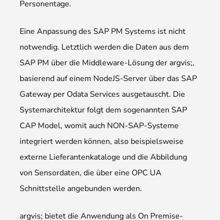
Personentage.
Eine Anpassung des SAP PM Systems ist nicht
notwendig. Letztlich werden die Daten aus dem
SAP PM über die Middleware-Lösung der argvis;,
basierend auf einem NodeJS-Server über das SAP
Gateway per Odata Services ausgetauscht. Die
Systemarchitektur folgt dem sogenannten SAP
CAP Model, womit auch NON-SAP-Systeme
integriert werden können, also beispielsweise
externe Lieferantenkataloge und die Abbildung
von Sensordaten, die über eine OPC UA
Schnittstelle angebunden werden.
argvis; bietet die Anwendung als On Premise-