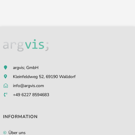
argvis; GmbH
Kleinfeldweg 52, 69190 Walldorf
info@argvis.com
+49 6227 8594683
INFORMATION
Über uns