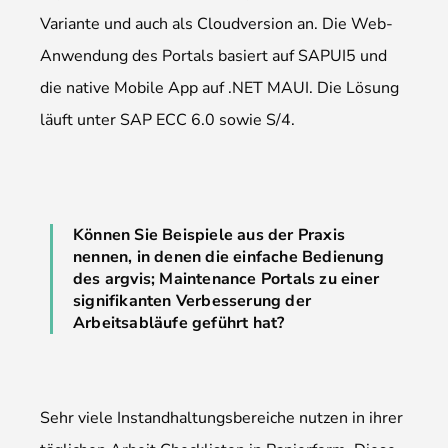
Variante und auch als Cloudversion an. Die Web-
Anwendung des Portals basiert auf SAPUI5 und
die native Mobile App auf .NET MAUI. Die Lösung
läuft unter SAP ECC 6.0 sowie S/4.
Können Sie Beispiele aus der Praxis
nennen, in denen die einfache Bedienung
des argvis; Maintenance Portals zu einer
signifikanten Verbesserung der
Arbeitsabläufe geführt hat?
Sehr viele Instandhaltungsbereiche nutzen in ihrer