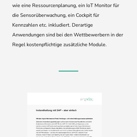
wie eine Ressourcenplanung, ein IoT Monitor für
die Sensorüberwachung, ein Cockpit für
Kennzahlen etc. inkludiert. Derartige
Anwendungen sind bei den Wettbewerbern in der
Regel kostenpflichtige zusätzliche Module.