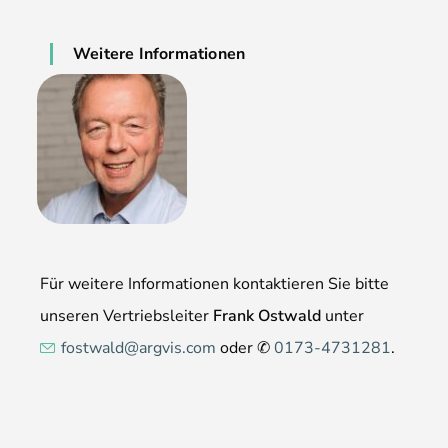
Weitere Informationen
Für weitere Informationen kontaktieren Sie bitte
unseren Vertriebsleiter
Frank Ostwald
unter
fostwald@argvis.com
oder ✆
0173-4731281
.