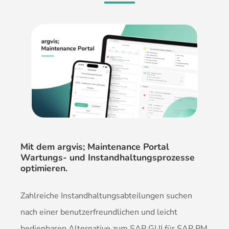
Mit dem argvis; Maintenance Portal
Wartungs- und Instandhaltungsprozesse
optimieren.
Zahlreiche Instandhaltungsabteilungen suchen
nach einer benutzerfreundlichen und leicht
bedienbaren Alternative zum SAP GUI für SAP PM