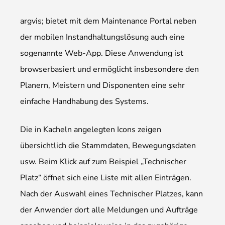
argvis; bietet mit dem Maintenance Portal neben
der mobilen Instandhaltungs­lösung auch eine
sogenannte Web-App. Diese Anwendung ist
browserbasiert und ermöglicht insbesondere den
Planern, Meistern und Disponenten eine sehr
einfache Handhabung des Systems.
Die in Kacheln angelegten Icons zeigen
übersichtlich die Stammdaten, Bewegungsdaten
usw. Beim Klick auf zum Beispiel „Technischer
Platz“ öffnet sich eine Liste mit allen Einträgen.
Nach der Auswahl eines Technischer Platzes, kann
der Anwender dort alle Meldungen und Aufträge