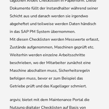
täglichen Arbeit Checklisten in Papierform. Diese
Dokumente füllt der Instandhalter während seiner
Schicht aus und danach werden sie irgendwo
abgeheftet und teilweise werden Daten händisch
in das SAP PM System übernommen.
Mit diesen Checklisten werden Messwerte erfasst,
Zustände aufgenommen, Maschinen geprüft etc.
Weiterhin werden einzelne Arbeitsschritte
beschrieben, wo der Mitarbeiter zunächst eine
Maschine abschalten muss, Sicherheitsregeln
befolgen muss, bevor er zum Beispiel das
Getriebe prüft und das Kugellager schmiert.
argvis; bietet mit dem Maintenance Portal die
Nutzung digitaler Checklisten auf Basis von