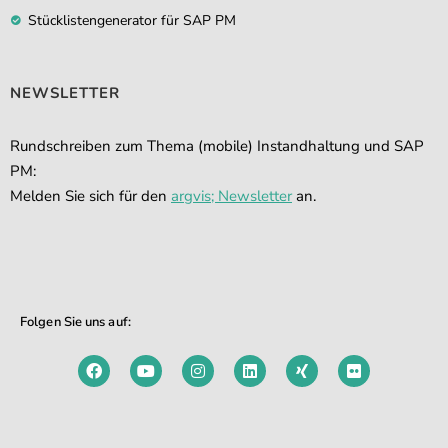
Stücklistengenerator für SAP PM
NEWSLETTER
Rundschreiben zum Thema (mobile) Instandhaltung und SAP
PM:
Melden Sie sich für den
argvis; Newsletter
an.
Folgen Sie uns auf: