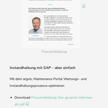
Pressemitteilung
Instandhaltung mit SAP – aber einfach
Mit dem argvis; Maintenance Portal Wartungs- und
Instandhaltungsprozesse optimieren
Download
Pressemitteilung: Das gesamte Interview
als pdf