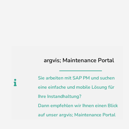
argvis; Maintenance Portal
Sie arbeiten mit SAP PM und suchen
eine einfache und mobile Lösung für
Ihre Instandhaltung?
Dann empfehlen wir Ihnen einen Blick
auf unser argvis; Maintenance Portal