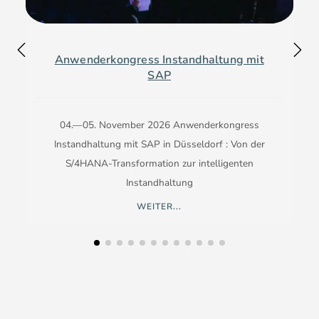
Anwenderkongress Instandhaltung mit
SAP
04.—05. November 2026 Anwenderkongress
Instandhaltung mit SAP in Düsseldorf : Von der
S/4HANA-Transformation zur intelligenten
Instandhaltung
WEITER...