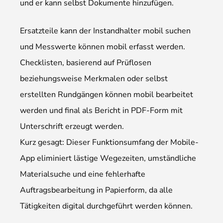
und er kann selbst Dokumente hinzufügen.
Ersatzteile kann der Instandhalter mobil suchen
und Messwerte können mobil erfasst werden.
Checklisten, basierend auf Prüflosen
beziehungsweise Merkmalen oder selbst
erstellten Rundgängen können mobil bearbeitet
werden und final als Bericht in PDF-Form mit
Unterschrift erzeugt werden.
Kurz gesagt: Dieser Funktionsumfang der Mobile-
App eliminiert lästige Wegezeiten, umständliche
Materialsuche und eine fehlerhafte
Auftragsbearbeitung in Papierform, da alle
Tätigkeiten digital durchgeführt werden können.