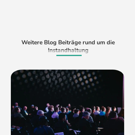
Weitere Blog Beiträge rund um die
Instandhaltung