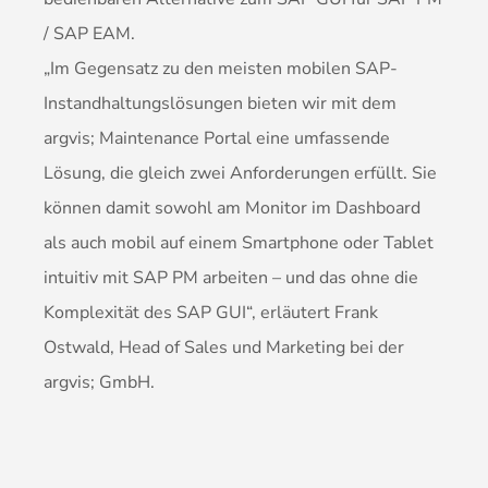
/ SAP EAM.
„Im Gegensatz zu den meisten mobilen SAP-
Instandhaltungslösungen bieten wir mit dem
argvis; Maintenance Portal eine umfassende
Lösung, die gleich zwei Anforderungen erfüllt. Sie
können damit sowohl am Monitor im Dashboard
als auch mobil auf einem Smartphone oder Tablet
intuitiv mit SAP PM arbeiten – und das ohne die
Komplexität des SAP GUI“, erläutert Frank
Ostwald, Head of Sales und Marketing bei der
argvis; GmbH.