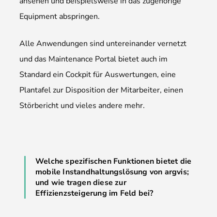
ansehen und beispielsweise in das zugehörige
Equipment abspringen.
Alle Anwendungen sind untereinander vernetzt
und das Maintenance Portal bietet auch im
Standard ein Cockpit für Auswertungen, eine
Plantafel zur Disposition der Mitarbeiter, einen
Störbericht und vieles andere mehr.
Welche spezifischen Funktionen bietet die
mobile Instandhaltungslösung von argvis;
und wie tragen diese zur
Effizienzsteigerung im Feld bei?