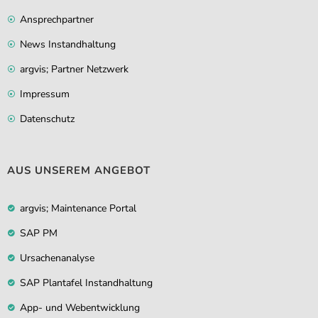
Ansprechpartner
News Instandhaltung
argvis; Partner Netzwerk
Impressum
Datenschutz
AUS UNSEREM ANGEBOT
argvis; Maintenance Portal
SAP PM
Ursachenanalyse
SAP Plantafel Instandhaltung
App- und Webentwicklung