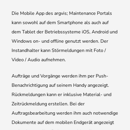
Die Mobile App des argvis; Maintenance Portals
kann sowohl auf dem Smartphone als auch auf
dem Tablet der Betriebssysteme iOS, Android und
Windows on- und offline genutzt werden. Der
Instandhalter kann Störmeldungen mit Foto /
Video / Audio aufnehmen.
Aufträge und Vorgänge werden ihm per Push-
Benachrichtigung auf seinem Handy angezeigt.
Rückmeldungen kann er inklusive Material- und
Zeitrückmeldung erstellen. Bei der
Auftragsbearbeitung werden ihm auch notwendige
Dokumente auf dem mobilen Endgerät angezeigt