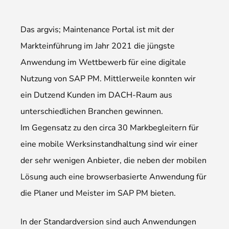
Das argvis; Maintenance Portal ist mit der
Markteinführung im Jahr 2021 die jüngste
Anwendung im Wettbewerb für eine digitale
Nutzung von SAP PM. Mittlerweile konnten wir
ein Dutzend Kunden im DACH-Raum aus
unterschiedlichen Branchen gewinnen.
Im Gegensatz zu den circa 30 Markbegleitern für
eine mobile Werksinstandhaltung sind wir einer
der sehr wenigen Anbieter, die neben der mobilen
Lösung auch eine browserbasierte Anwendung für
die Planer und Meister im SAP PM bieten.
In der Standardversion sind auch Anwendungen