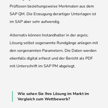
Prüflosen beziehungsweise Merkmalen aus dem
SAP QM. Die Erzeugung derartiger Unterlagen ist
im SAP aber sehr aufwendig.
Alternativ können Instandhalter in der argvis;
Lösung selbst sogenannte Rundgänge anlegen mit
den vorgenannten Parametern. Die Daten werden
ebenfalls digital erfasst und der Bericht als PDF
mit Unterschrift im SAP PM abgelegt.
Wie sehen Sie Ihre Lösung im Markt im
Vergleich zum Wettbewerb?